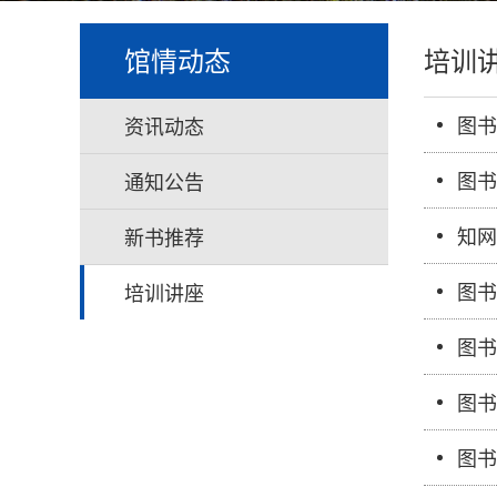
馆情动态
培训
图书
资讯动态
图书
通知公告
知网
新书推荐
图书
培训讲座
图书
图书
图书