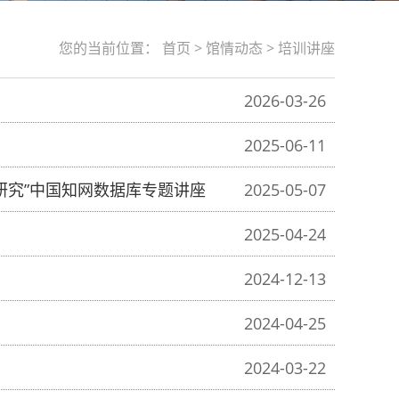
您的当前位置：
首页
>
馆情动态
>
培训讲座
2026-03-26
2025-06-11
术研究”中国知网数据库专题讲座
2025-05-07
2025-04-24
2024-12-13
2024-04-25
2024-03-22