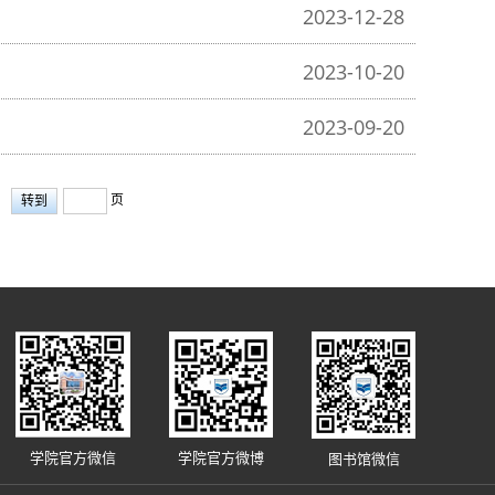
2023-12-28
2023-10-20
2023-09-20
页
学院官方微信
学院官方微博
图书馆微信