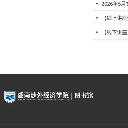
2026年5
【线上讲座
【线下讲座