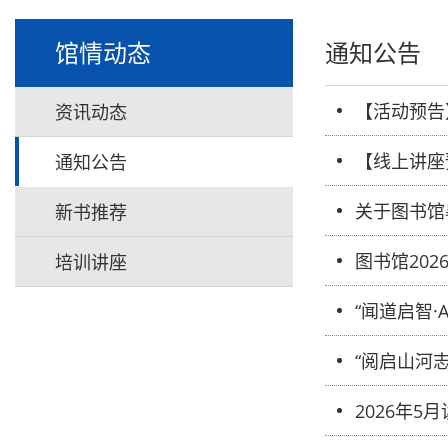
馆情动态
通知公告
【活动预告
资讯动态
【线上讲座
通知公告
关于图书馆
新书推荐
图书馆20
培训讲座
“闻道启智·
“阅启山河
2026年5