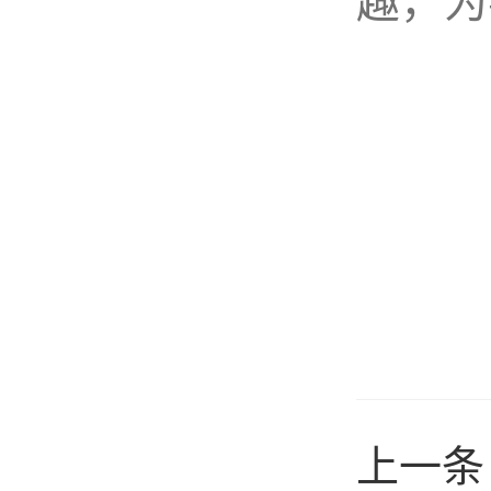
趣，为
上一条