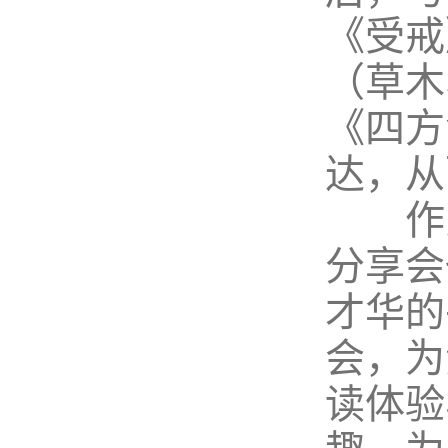
《受戒
（草木
《四方
达，从
作为
分享会
才华的
会，为
读体验