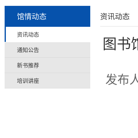
馆情动态
资讯动态
资讯动态
图书
通知公告
新书推荐
发布
培训讲座