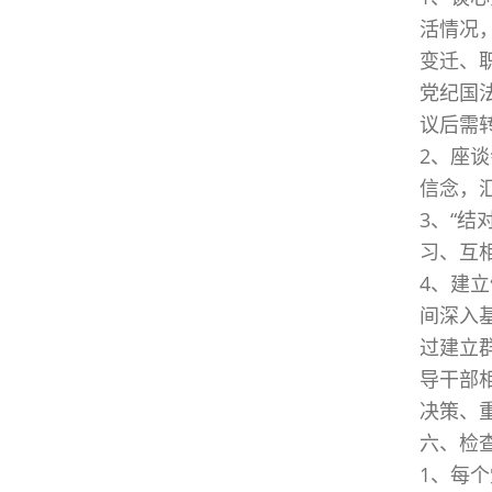
活情况
变迁、
党纪国
议后需
2、座
信念，
3、“
习、互
4、建
间深入
过建立
导干部
决策、
六、检
1、每