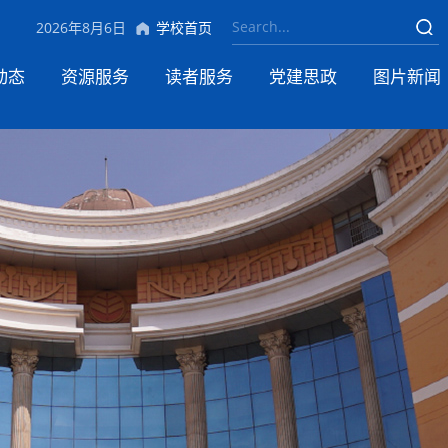
学校首页
2026年8月6日
动态
资源服务
读者服务
党建思政
图片新闻