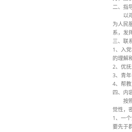
二、指
以邓小
为人民
系，发
三、联
1、入
的理解
2、优
3、青
4、帮
四、内
按照习
觉性，
1、一
要先于