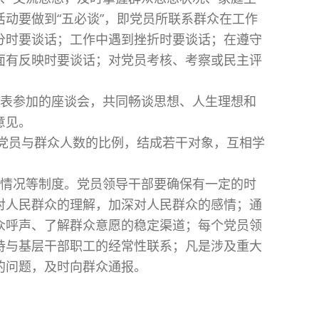
动要做到“五必谈”，即党员所联系群众在工作
分时要谈话；工作中遇到挫折时要谈话；在遵守
面有反映时要谈话；对党员考核、考察或民主评
代表参加的座谈会，共同畅谈思想、人生理想和
意见。
据党员与群众人数的比例，结成若干对象，互相学
报情况等制度。党员领导干部要确保有一定的时
对人民群众的理解，加深对人民群众的感情；通
众呼声、了解群众意愿的稳定渠道；每个党员领
持与基层干部职工的经常性联系；凡是涉及重大
的问题，及时向群众通报。