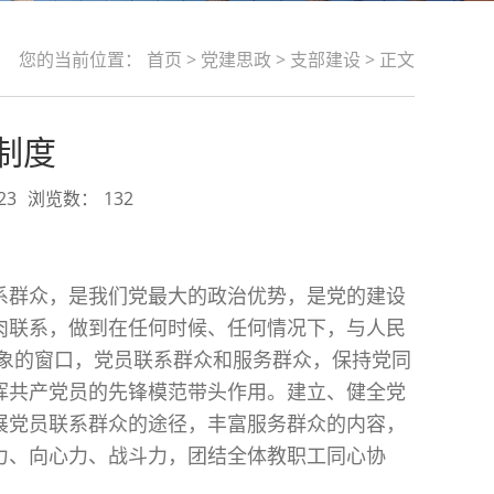
您的当前位置：
首页
>
党建思政
>
支部建设
> 正文
制度
23
浏览数：
132
群众，是我们党最大的政治优势，是党的建设
肉联系，做到在任何时候、任何情况下，与人民
形象的窗口，党员联系群众和服务群众，保持党同
挥共产党员的先锋模范带头作用。建立、健全党
展党员联系群众的途径，丰富服务群众的内容，
力、向心力、战斗力，团结全体教职工同心协