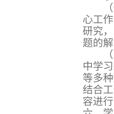
（一
心工作
研究，
题的解
（二
中学习
等多种
结合工
容进行
六、学