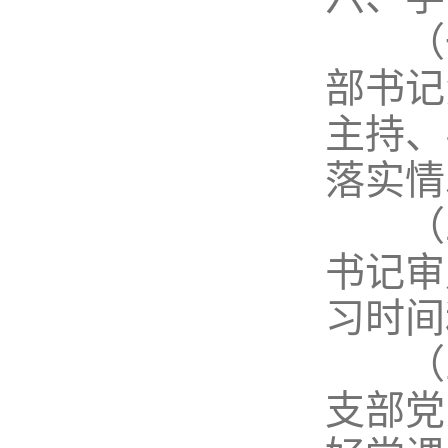
（一
部书记
主持、
落实情
（二
书记审
习时间
（三
支部党